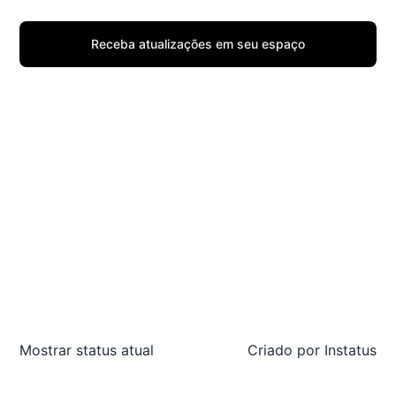
Receba atualizações em seu espaço
Mostrar status atual
Criado por
Instatus